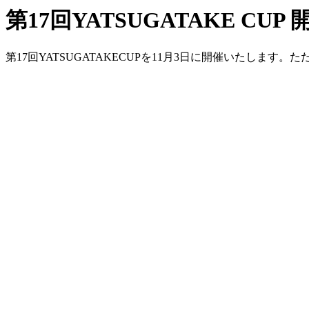
第17回YATSUGATAKE CUP 
第17回YATSUGATAKECUPを11月3日に開催いたします